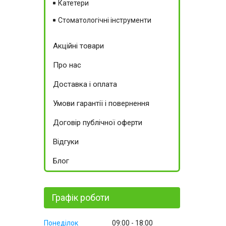
Катетери
Стоматологічні інструменти
Акційні товари
Про нас
Доставка і оплата
Умови гарантії і повернення
Договір публічної оферти
Відгуки
Блог
Графік роботи
Понеділок
09:00
18:00