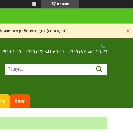
Кошик
ближчого робочого дня (сьогодні).
) 783-01-99
+380 (99) 541-63-07
+380 (67) 463-30-73
ти
Блог