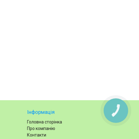
КНОПКА
Інформація
ЗВ'ЯЗКУ
Головна сторінка
Про компанію
Контакти