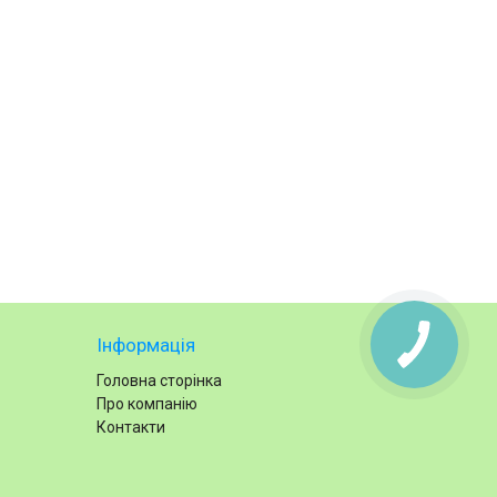
Інформація
Головна сторінка
Про компанію
Контакти