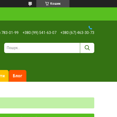
Кошик
) 783-01-99
+380 (99) 541-63-07
+380 (67) 463-30-73
ти
Блог