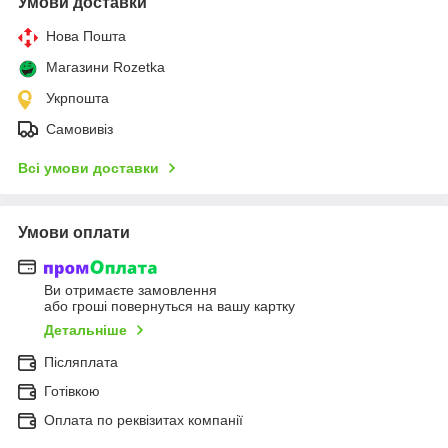
Умови доставки
Нова Пошта
Магазини Rozetka
Укрпошта
Самовивіз
Всі умови доставки
Умови оплати
Ви отримаєте замовлення
або гроші повернуться на вашу картку
Детальніше
Післяплата
Готівкою
Оплата по реквізитах компанії