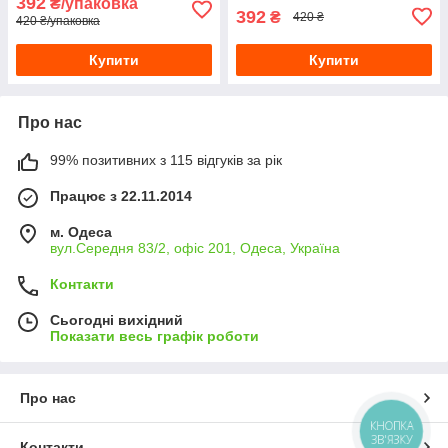
392
₴/упаковка
392
₴
420 ₴
420 ₴/упаковка
Купити
Купити
Про нас
99% позитивних з 115 відгуків за рік
Працює з 22.11.2014
м. Одеса
вул.Середня 83/2, офіс 201, Одеса, Україна
Контакти
Сьогодні вихідний
Показати весь графік роботи
Про нас
КНОПКА
ЗВ'ЯЗКУ
Контакти