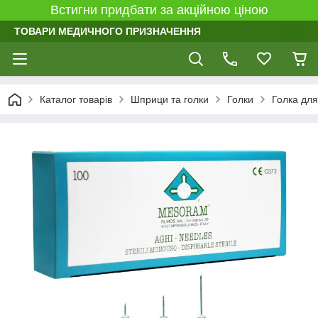
Встигни придбати за акційною ціною
ТОВАРИ МЕДИЧНОГО ПРИЗНАЧЕННЯ
Каталог товарів
Шприци та голки
Голки
Голка для