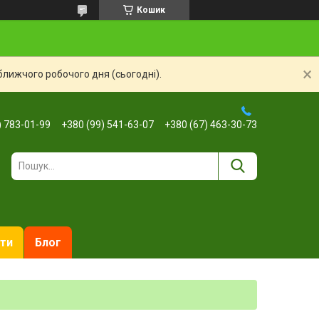
Кошик
ближчого робочого дня (сьогодні).
) 783-01-99
+380 (99) 541-63-07
+380 (67) 463-30-73
ти
Блог