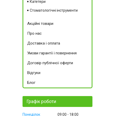
Катетери
Стоматологічні інструменти
Акційні товари
Про нас
Доставка і оплата
Умови гарантії і повернення
Договір публічної оферти
Відгуки
Блог
Графік роботи
Понеділок
09:00
18:00