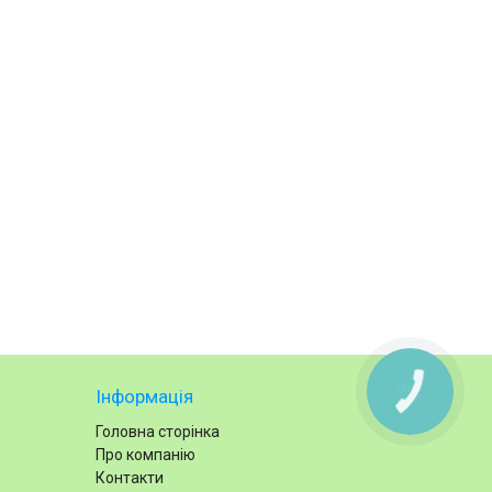
КНОПКА
Інформація
ЗВ'ЯЗКУ
Головна сторінка
Про компанію
Контакти