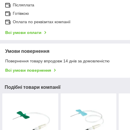
Післяплата
Готівкою
Оплата по реквізитах компанії
Всі умови оплати
Умови повернення
Повернення товару впродовж 14 днів за домовленістю
Всі умови повернення
Подібні товари компанії