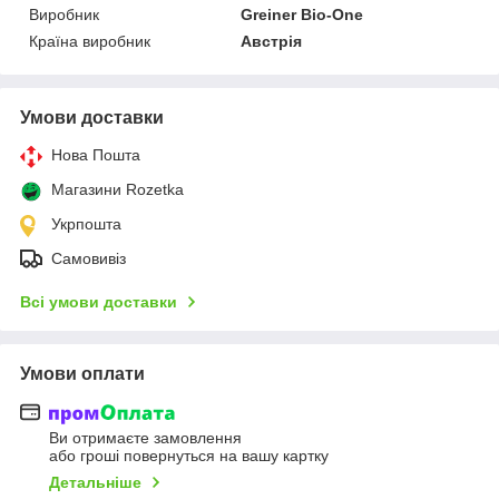
Виробник
Greiner Bio-One
Країна виробник
Австрія
Умови доставки
Нова Пошта
Магазини Rozetka
Укрпошта
Самовивіз
Всі умови доставки
Умови оплати
Ви отримаєте замовлення
або гроші повернуться на вашу картку
Детальніше