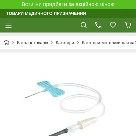
Встигни придбати за акційною ціною
ТОВАРИ МЕДИЧНОГО ПРИЗНАЧЕННЯ
Каталог товарів
Катетери
Катетери-метелики для заб