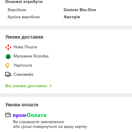
Основні атрибути
Виробник
Greiner Bio-One
Країна виробник
Австрія
Умови доставки
Нова Пошта
Магазини Rozetka
Укрпошта
Самовивіз
Всі умови доставки
Умови оплати
Ви отримаєте замовлення
або гроші повернуться на вашу картку