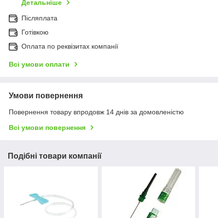
Детальніше
Післяплата
Готівкою
Оплата по реквізитах компанії
Всі умови оплати
Умови повернення
Повернення товару впродовж 14 днів за домовленістю
Всі умови повернення
Подібні товари компанії