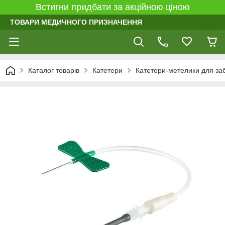
Встигни придбати за акційною ціною
ТОВАРИ МЕДИЧНОГО ПРИЗНАЧЕННЯ
Каталог товарів
Катетери
Катетери-метелики для заб