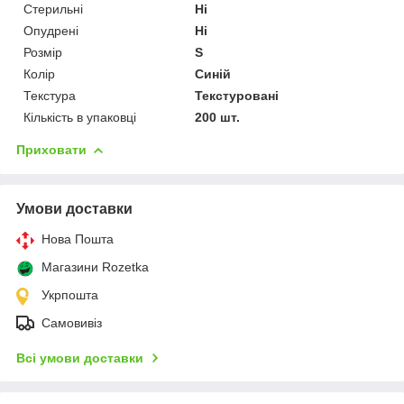
Стерильні
Ні
Опудрені
Ні
Розмір
S
Колір
Синій
Текстура
Текстуровані
Кількість в упаковці
200 шт.
Приховати
Умови доставки
Нова Пошта
Магазини Rozetka
Укрпошта
Самовивіз
Всі умови доставки