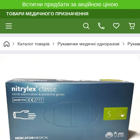
Встигни придбати за акційною ціною
ТОВАРИ МЕДИЧНОГО ПРИЗНАЧЕННЯ
Каталог товарів
Рукавички медичні одноразові
Рукав