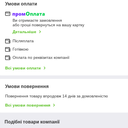
Умови оплати
Ви отримаєте замовлення
або гроші повернуться на вашу картку
Детальніше
Післяплата
Готівкою
Оплата по реквізитах компанії
Всі умови оплати
Умови повернення
Повернення товару впродовж 14 днів за домовленістю
Всі умови повернення
Подібні товари компанії