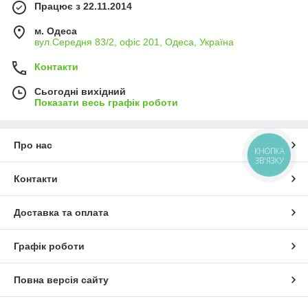
Працює з 22.11.2014
м. Одеса
вул.Середня 83/2, офіс 201, Одеса, Україна
Контакти
Сьогодні вихідний
Показати весь графік роботи
Про нас
КНОПКА
ЗВ'ЯЗКУ
Контакти
Доставка та оплата
Графік роботи
Повна версія сайту