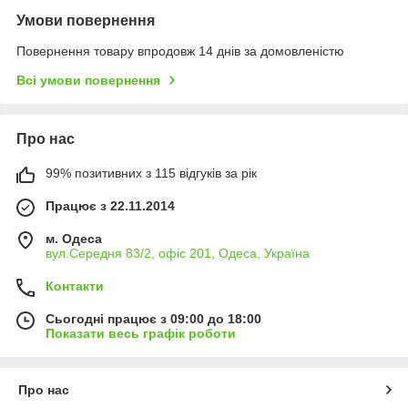
Умови повернення
Повернення товару впродовж 14 днів за домовленістю
Всі умови повернення
Про нас
99% позитивних з 115 відгуків за рік
Працює з 22.11.2014
м. Одеса
вул.Середня 83/2, офіс 201, Одеса, Україна
Контакти
Сьогодні працює з 09:00 до 18:00
Показати весь графік роботи
Про нас