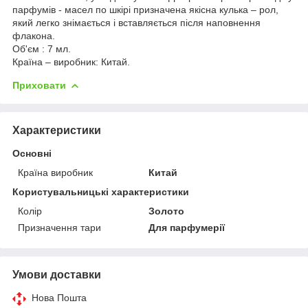
парфумів - масел по шкірі призначена якісна кулька – рол,
який легко знімається і вставляється після наповнення
флакона.
Об'єм : 7 мл.
Країна – виробник: Китай.
Приховати
Характеристики
Основні
Країна виробник
Китай
Користувальницькі характеристики
Колір
Золото
Призначення тари
Для парфумерії
Умови доставки
Нова Пошта