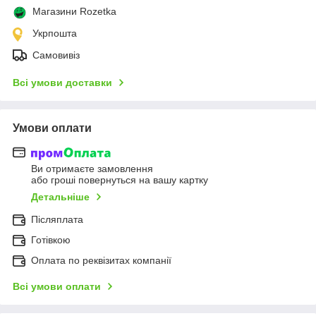
Магазини Rozetka
Укрпошта
Самовивіз
Всі умови доставки
Умови оплати
Ви отримаєте замовлення
або гроші повернуться на вашу картку
Детальніше
Післяплата
Готівкою
Оплата по реквізитах компанії
Всі умови оплати