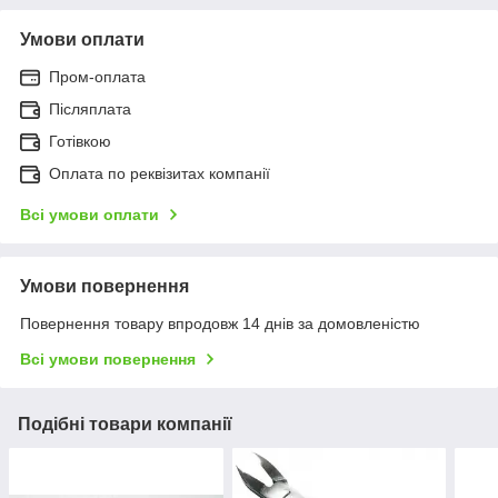
Умови оплати
Пром-оплата
Післяплата
Готівкою
Оплата по реквізитах компанії
Всі умови оплати
Умови повернення
Повернення товару впродовж 14 днів за домовленістю
Всі умови повернення
Подібні товари компанії