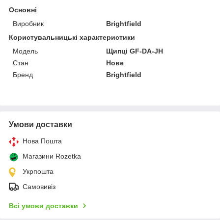
Основні
Виробник
Brightfield
Користувальницькі характеристики
Модель
Щипці GF-DA-JH
Стан
Нове
Бренд
Brightfield
Умови доставки
Нова Пошта
Магазини Rozetka
Укрпошта
Самовивіз
Всі умови доставки