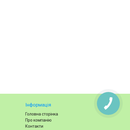
Інформація
Головна сторінка
Про компанію
Контакти