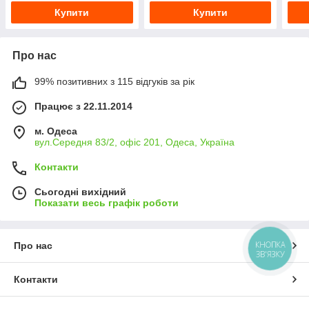
Купити
Купити
Про нас
99% позитивних з 115 відгуків за рік
Працює з 22.11.2014
м. Одеса
вул.Середня 83/2, офіс 201, Одеса, Україна
Контакти
Сьогодні вихідний
Показати весь графік роботи
КНОПКА
Про нас
ЗВ'ЯЗКУ
Контакти