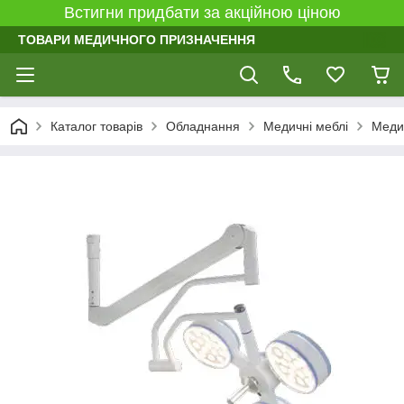
Встигни придбати за акційною ціною
ТОВАРИ МЕДИЧНОГО ПРИЗНАЧЕННЯ
Каталог товарів
Обладнання
Медичні меблі
Медич