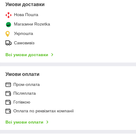
Умови доставки
Нова Пошта
Магазини Rozetka
Укрпошта
Самовивіз
Всі умови доставки
Умови оплати
Пром-оплата
Післяплата
Готівкою
Оплата по реквізитах компанії
Всі умови оплати