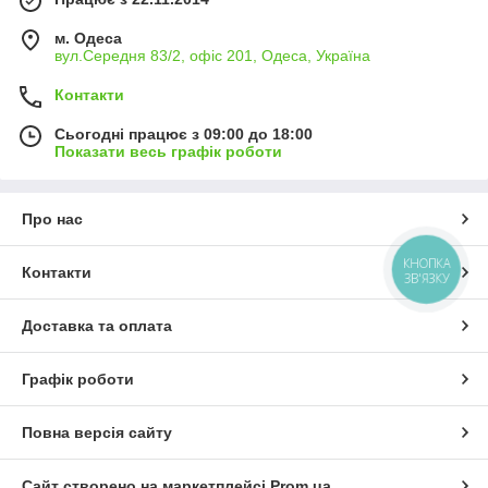
м. Одеса
вул.Середня 83/2, офіс 201, Одеса, Україна
Контакти
Сьогодні працює з 09:00 до 18:00
Показати весь графік роботи
Про нас
КНОПКА
Контакти
ЗВ'ЯЗКУ
Доставка та оплата
Графік роботи
Повна версія сайту
Сайт створено на маркетплейсі
Prom.ua