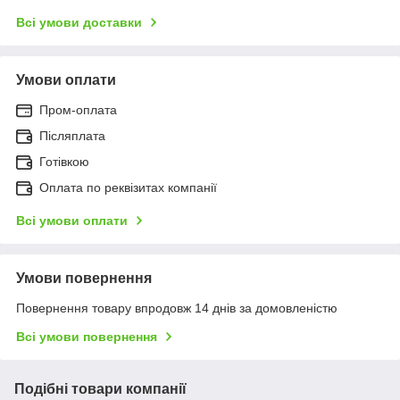
Всі умови доставки
Умови оплати
Пром-оплата
Післяплата
Готівкою
Оплата по реквізитах компанії
Всі умови оплати
Умови повернення
Повернення товару впродовж 14 днів за домовленістю
Всі умови повернення
Подібні товари компанії