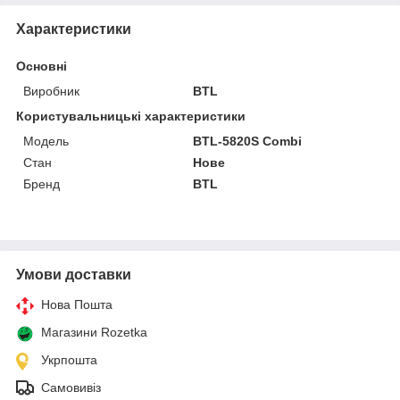
Характеристики
Основні
Виробник
BTL
Користувальницькі характеристики
Модель
BTL-5820S Combi
Стан
Нове
Бренд
BTL
Умови доставки
Нова Пошта
Магазини Rozetka
Укрпошта
Самовивіз