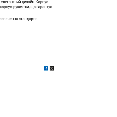
, елегантний дизайн. Корпус
корпусі рукоятки, що гарантує
безпечення стандартів