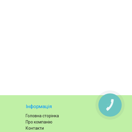
КНОПКА
Інформація
ЗВ'ЯЗКУ
Головна сторінка
Про компанію
Контакти