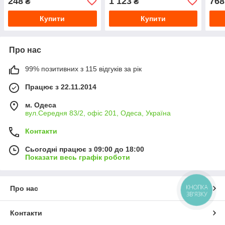
248
1 123
768
₴
₴
Купити
Купити
Про нас
99% позитивних з 115 відгуків за рік
Працює з 22.11.2014
м. Одеса
вул.Середня 83/2, офіс 201, Одеса, Україна
Контакти
Сьогодні працює з 09:00 до 18:00
Показати весь графік роботи
КНОПКА
Про нас
ЗВ'ЯЗКУ
Контакти