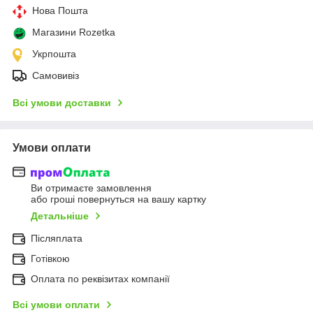
Нова Пошта
Магазини Rozetka
Укрпошта
Самовивіз
Всі умови доставки
Умови оплати
Ви отримаєте замовлення
або гроші повернуться на вашу картку
Детальніше
Післяплата
Готівкою
Оплата по реквізитах компанії
Всі умови оплати