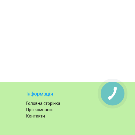
Інформація
Головна сторінка
Про компанію
Контакти