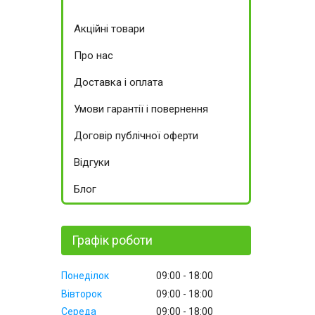
Акційні товари
Про нас
Доставка і оплата
Умови гарантії і повернення
Договір публічної оферти
Відгуки
Блог
Графік роботи
Понеділок
09:00
18:00
Вівторок
09:00
18:00
Середа
09:00
18:00