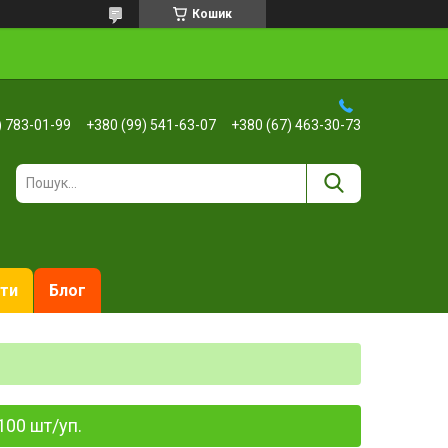
Кошик
) 783-01-99
+380 (99) 541-63-07
+380 (67) 463-30-73
ти
Блог
100 шт/уп.