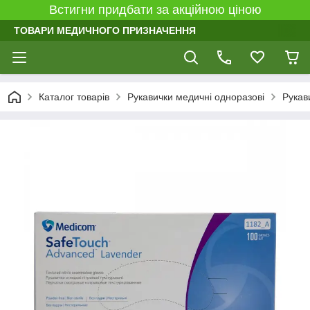
Встигни придбати за акційною ціною
ТОВАРИ МЕДИЧНОГО ПРИЗНАЧЕННЯ
Каталог товарів
Рукавички медичні одноразові
Рукав