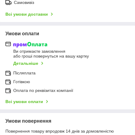
Самовивіз
Всі умови доставки
Умови оплати
Ви отримаєте замовлення
або гроші повернуться на вашу картку
Детальніше
Післяплата
Готівкою
Оплата по реквізитах компанії
Всі умови оплати
Умови повернення
Повернення товару впродовж 14 днів за домовленістю