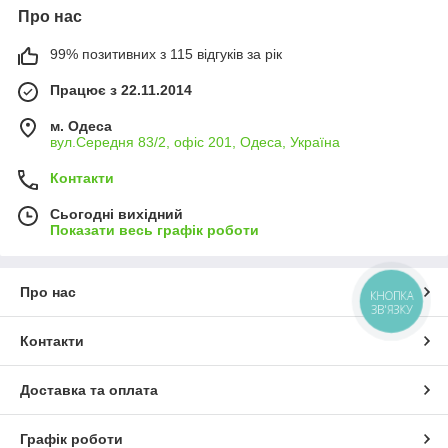
Про нас
99% позитивних з 115 відгуків за рік
Працює з 22.11.2014
м. Одеса
вул.Середня 83/2, офіс 201, Одеса, Україна
Контакти
Сьогодні вихідний
Показати весь графік роботи
Про нас
КНОПКА
ЗВ'ЯЗКУ
Контакти
Доставка та оплата
Графік роботи