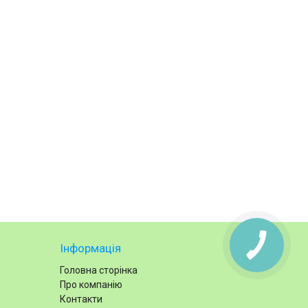
Інформація
Головна сторінка
Про компанію
Контакти