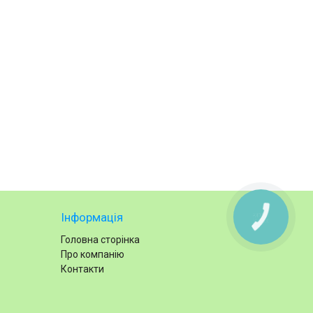
Інформація
Головна сторінка
Про компанію
Контакти