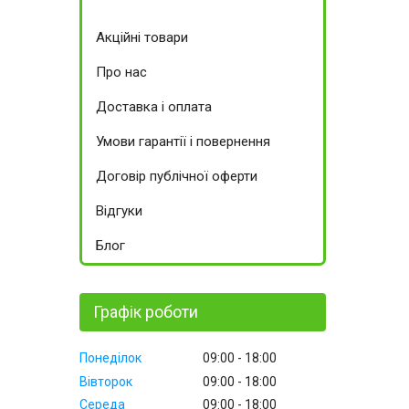
Акційні товари
Про нас
Доставка і оплата
Умови гарантії і повернення
Договір публічної оферти
Відгуки
Блог
Графік роботи
Понеділок
09:00
18:00
Вівторок
09:00
18:00
Середа
09:00
18:00