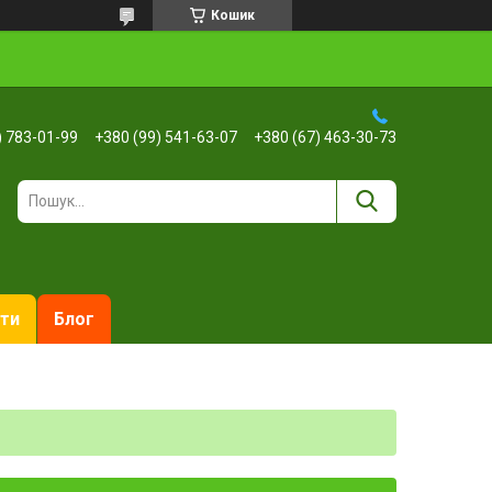
Кошик
) 783-01-99
+380 (99) 541-63-07
+380 (67) 463-30-73
ти
Блог