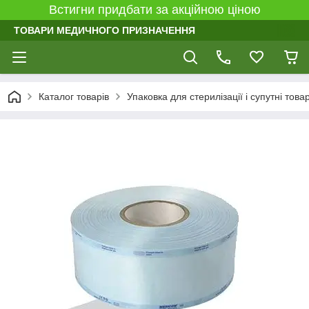
Встигни придбати за акційною ціною
ТОВАРИ МЕДИЧНОГО ПРИЗНАЧЕННЯ
Каталог товарів
Упаковка для стерилізації і супутні това