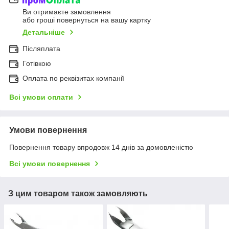
Ви отримаєте замовлення
або гроші повернуться на вашу картку
Детальніше
Післяплата
Готівкою
Оплата по реквізитах компанії
Всі умови оплати
Умови повернення
Повернення товару впродовж 14 днів за домовленістю
Всі умови повернення
З цим товаром також замовляють