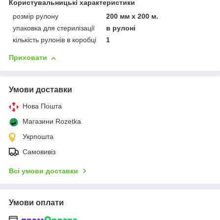
Користувальницькі характеристики
розмір рулону
200 мм х 200 м.
упаковка для стерилізації
в рулоні
кількість рулонів в коробці
1
Приховати
Умови доставки
Нова Пошта
Магазини Rozetka
Укрпошта
Самовивіз
Всі умови доставки
Умови оплати