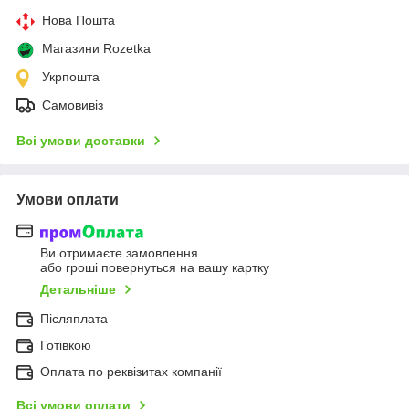
Нова Пошта
Магазини Rozetka
Укрпошта
Самовивіз
Всі умови доставки
Умови оплати
Ви отримаєте замовлення
або гроші повернуться на вашу картку
Детальніше
Післяплата
Готівкою
Оплата по реквізитах компанії
Всі умови оплати