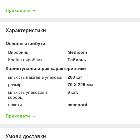
Приховати
Характеристики
Основні атрибути
Виробник
Medicom
Країна виробник
Тайвань
Користувальницькі характеристики
кількість пакетів в упаковці
200 шт
розмір
70 Х 229 мм
кількість упаковок в
6 шт.
коробці
пакети
паперові
Приховати
Умови доставки