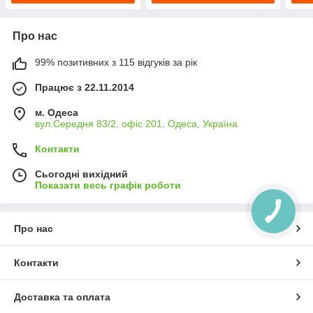
Про нас
99% позитивних з 115 відгуків за рік
Працює з 22.11.2014
м. Одеса
вул.Середня 83/2, офіс 201, Одеса, Україна
Контакти
Сьогодні вихідний
Показати весь графік роботи
Про нас
Контакти
Доставка та оплата