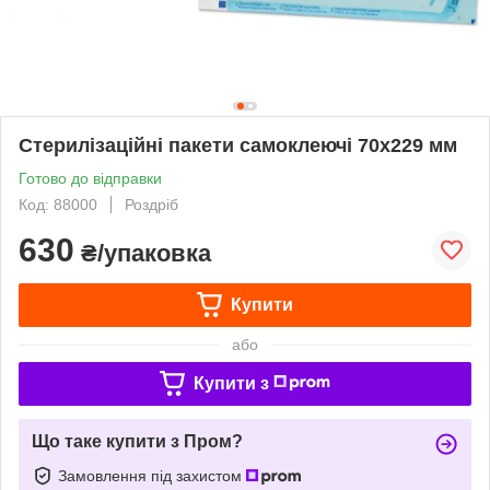
Стерилізаційні пакети самоклеючі 70х229 мм
Готово до відправки
Код: 88000
Роздріб
630
₴/упаковка
Купити
або
Купити з
Що таке купити з Пром?
Замовлення під захистом