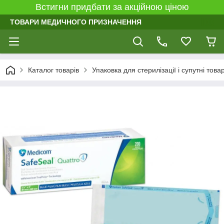
Встигни придбати за акційною ціною
ТОВАРИ МЕДИЧНОГО ПРИЗНАЧЕННЯ
Каталог товарів
Упаковка для стерилізації і супутні това