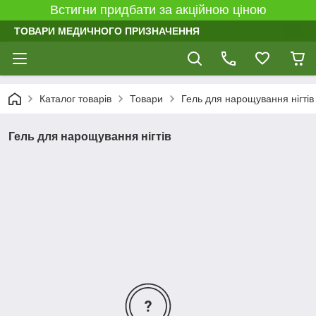
Встигни придбати за акційною ціною
ТОВАРИ МЕДИЧНОГО ПРИЗНАЧЕННЯ
Каталог товарів
Товари
Гель для нарощування нігтів
Гель для нарощування нігтів