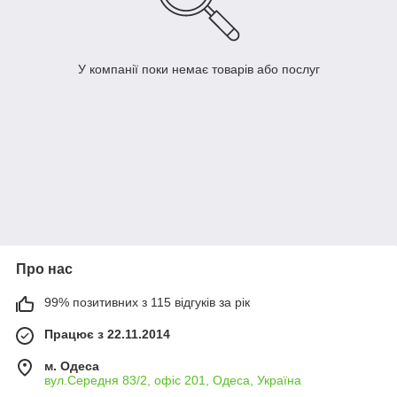
У компанії поки немає товарів або послуг
Про нас
99% позитивних з 115 відгуків за рік
Працює з 22.11.2014
м. Одеса
вул.Середня 83/2, офіс 201, Одеса, Україна