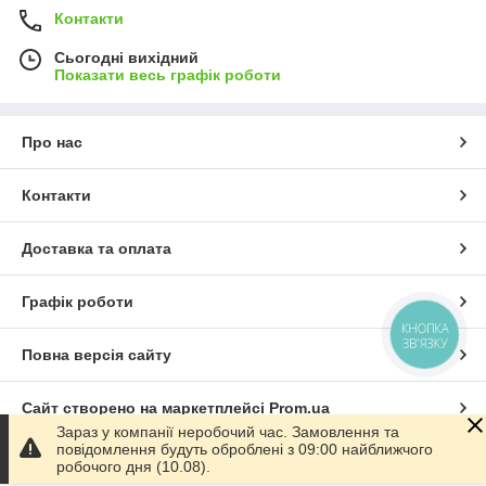
Контакти
Сьогодні вихідний
Показати весь графік роботи
Про нас
Контакти
Доставка та оплата
Графік роботи
КНОПКА
ЗВ'ЯЗКУ
Повна версія сайту
Сайт створено на маркетплейсі
Prom.ua
Зараз у компанії неробочий час. Замовлення та
повідомлення будуть оброблені з 09:00 найближчого
Політика конфіденційності
робочого дня (10.08).