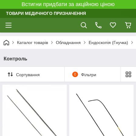
Встигни придбати за акційною ціною
ТОВАРИ МЕДИЧНОГО ПРИЗНАЧЕННЯ
Каталог товарів
Обладнання
Ендоскопія (Гнучка)
Контроль
Сортування
0
Фільтри