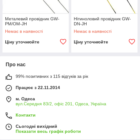
Металевий провідник GW-
Нітиноловий провідник GW-
PM/OM-JH
DN-JH
Немає в наявності
Немає в наявності
Ціну уточнюйте
Ціну уточнюйте
Про нас
99% позитивних з 115 відгуків за рік
Працює з 22.11.2014
м. Одеса
вул.Середня 83/2, офіс 201, Одеса, Україна
Контакти
Сьогодні вихідний
Показати весь графік роботи