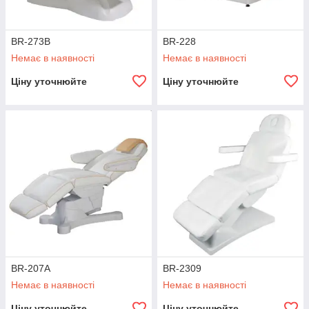
BR-273B
BR-228
Немає в наявності
Немає в наявності
Ціну уточнюйте
Ціну уточнюйте
BR-207A
BR-2309
Немає в наявності
Немає в наявності
Ціну уточнюйте
Ціну уточнюйте