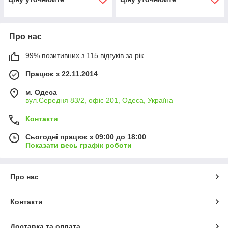
Про нас
99% позитивних з 115 відгуків за рік
Працює з 22.11.2014
м. Одеса
вул.Середня 83/2, офіс 201, Одеса, Україна
Контакти
Сьогодні працює з 09:00 до 18:00
Показати весь графік роботи
Про нас
Контакти
Доставка та оплата