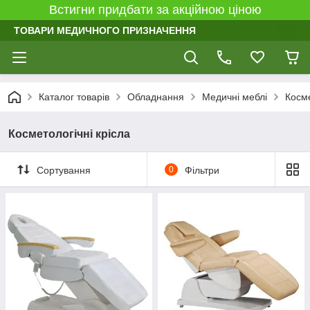
Встигни придбати за акційною ціною
ТОВАРИ МЕДИЧНОГО ПРИЗНАЧЕННЯ
Каталог товарів
Обладнання
Медичні меблі
Косме
Косметологічні крісла
Сортування
0
Фільтри