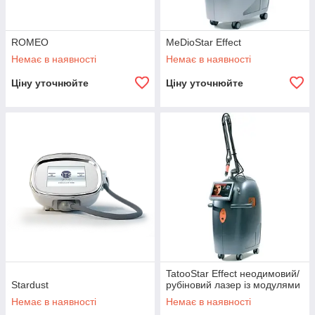
ROMEO
MeDioStar Effect
Немає в наявності
Немає в наявності
Ціну уточнюйте
Ціну уточнюйте
TatooStar Effect неодимовий/
Stardust
рубіновий лазер із модулями
Немає в наявності
Немає в наявності