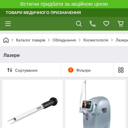
Встигни придбати за акційною ціною
ТОВАРИ МЕДИЧНОГО ПРИЗНАЧЕННЯ
Каталог товарів
Обладнання
Косметологія
Лазер
Лазери
Сортування
0
Фільтри