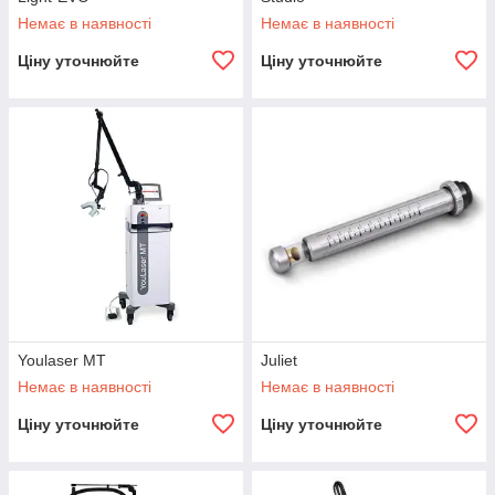
Немає в наявності
Немає в наявності
Ціну уточнюйте
Ціну уточнюйте
Youlaser MT
Juliet
Немає в наявності
Немає в наявності
Ціну уточнюйте
Ціну уточнюйте