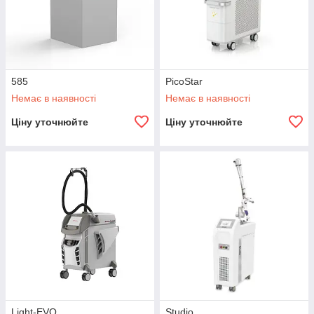
585
PicoStar
Немає в наявності
Немає в наявності
Ціну уточнюйте
Ціну уточнюйте
Light-EVO
Studio