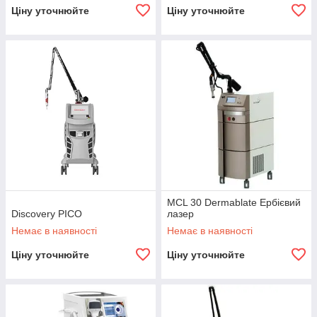
Ціну уточнюйте
Ціну уточнюйте
MCL 30 Dermablate Ербієвий
Discovery PICO
лазер
Немає в наявності
Немає в наявності
Ціну уточнюйте
Ціну уточнюйте