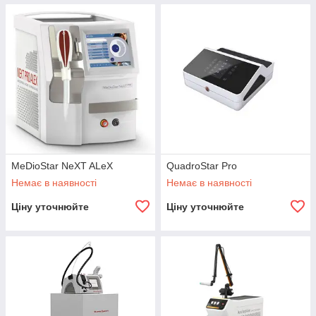
MeDioStar NeXT ALeX
QuadroStar Pro
Немає в наявності
Немає в наявності
Ціну уточнюйте
Ціну уточнюйте