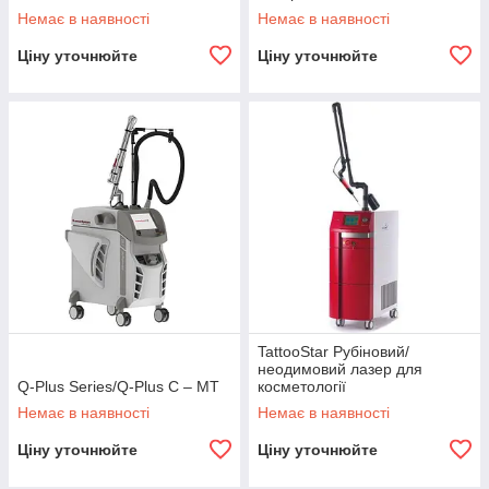
Немає в наявності
Немає в наявності
Ціну уточнюйте
Ціну уточнюйте
TattooStar Рубіновий/
неодимовий лазер для
Q-Plus Series/Q-Plus C – MT
косметології
Немає в наявності
Немає в наявності
Ціну уточнюйте
Ціну уточнюйте