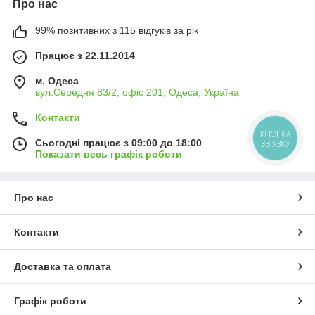
Про нас
99% позитивних з 115 відгуків за рік
Працює з 22.11.2014
м. Одеса
вул.Середня 83/2, офіс 201, Одеса, Україна
Контакти
КНОПКА
Сьогодні працює з 09:00 до 18:00
ЗВ'ЯЗКУ
Показати весь графік роботи
Про нас
Контакти
Доставка та оплата
Графік роботи