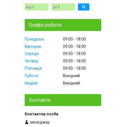
Графік роботи
Понеділок
09:00
18:00
Вівторок
09:00
18:00
Середа
09:00
18:00
Четвер
09:00
18:00
Пʼятниця
09:00
18:00
Субота
Вихідний
Неділя
Вихідний
Контакти
менеджер