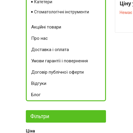
Катетери
Ціну
Стоматологічні інструменти
Немає 
Акційні товари
Про нас
Доставка і оплата
Умови гарантії і повернення
Договір публічної оферти
Відгуки
Блог
Фільтри
Ціна