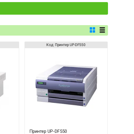
Принтер UP-DF550
Принтер UP-DF550