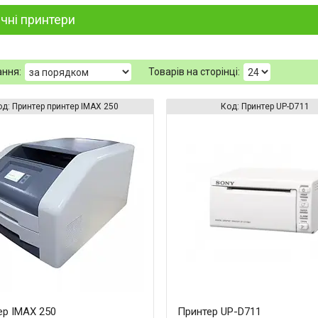
чні принтери
Принтер принтер IMAX 250
Принтер UP-D711
ер IMAX 250
Принтер UP-D711