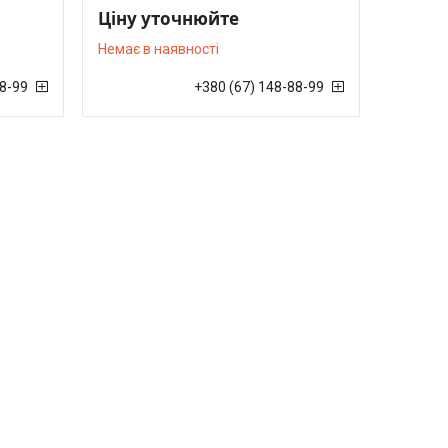
Ціну уточнюйте
Немає в наявності
88-99
+380 (67) 148-88-99