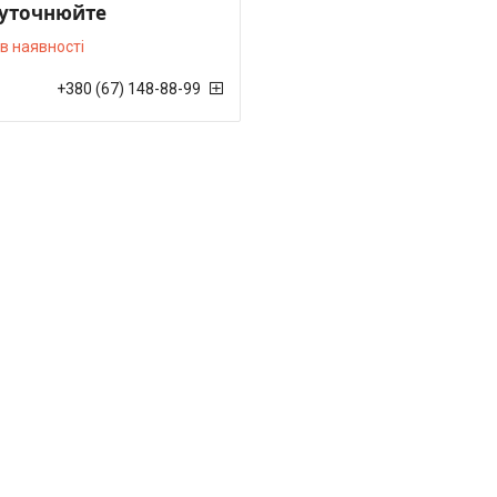
 уточнюйте
в наявності
+380 (67) 148-88-99