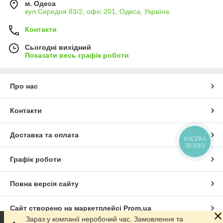
м. Одеса
вул.Середня 83/2, офіс 201, Одеса, Україна
Контакти
Сьогодні вихідний
Показати весь графік роботи
Про нас
Контакти
Доставка та оплата
КНОПКА
ЗВ'ЯЗКУ
Графік роботи
Повна версія сайту
Сайт створено на маркетплейсі
Prom.ua
Зараз у компанії неробочий час. Замовлення та