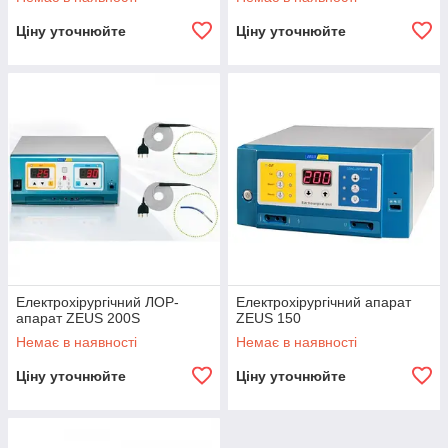
Ціну уточнюйте
Ціну уточнюйте
Електрохірургічний ЛОР-
Електрохірургічний апарат
апарат ZEUS 200S
ZEUS 150
Немає в наявності
Немає в наявності
Ціну уточнюйте
Ціну уточнюйте