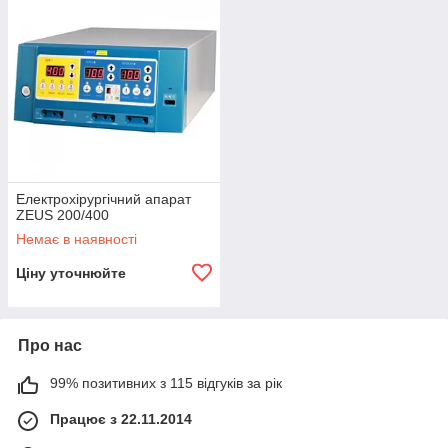
Електрохірургічний апарат
ZEUS 200/400
Немає в наявності
Ціну уточнюйте
Про нас
99% позитивних з 115 відгуків за рік
Працює з 22.11.2014