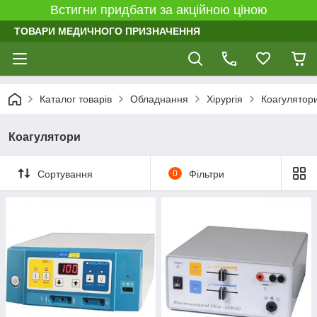
Встигни придбати за акційною ціною
ТОВАРИ МЕДИЧНОГО ПРИЗНАЧЕННЯ
Каталог товарів
Обладнання
Хірургія
Коагулятор
Коагулятори
Сортування
0
Фільтри