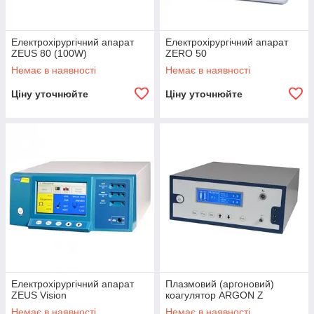
Електрохірургічний апарат
Електрохірургічний апарат
ZEUS 80 (100W)
ZERO 50
Немає в наявності
Немає в наявності
Ціну уточнюйте
Ціну уточнюйте
Електрохірургічний апарат
Плазмовий (аргоновий)
ZEUS Vision
коагулятор ARGON Z
Немає в наявності
Немає в наявності