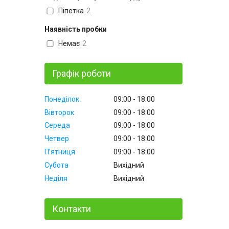
Піпетка
2
Наявність пробки
Немає
2
Графік роботи
Понеділок
09:00
18:00
Вівторок
09:00
18:00
Середа
09:00
18:00
Четвер
09:00
18:00
Пʼятниця
09:00
18:00
Субота
Вихідний
Неділя
Вихідний
Контакти