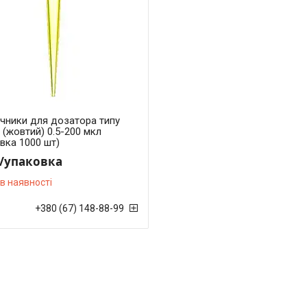
ечники для дозатора типу
 (жовтий) 0.5-200 мкл
вка 1000 шт)
₴/упаковка
в наявності
+380 (67) 148-88-99