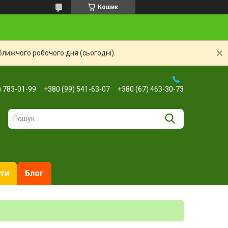
Кошик
ближчого робочого дня (сьогодні).
) 783-01-99
+380 (99) 541-63-07
+380 (67) 463-30-73
ти
Блог